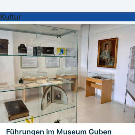
Kultur
Führungen im Museum Guben