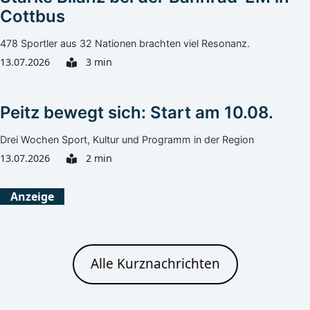
Cottbus
478 Sportler aus 32 Nationen brachten viel Resonanz.
13.07.2026
3 min
Peitz bewegt sich: Start am 10.08.
Drei Wochen Sport, Kultur und Programm in der Region
13.07.2026
2 min
Anzeige
Alle Kurznachrichten