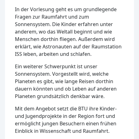
In der Vorlesung geht es um grundlegende
Fragen zur Raumfahrt und zum
Sonnensystem. Die Kinder erfahren unter
anderem, wo das Weltall beginnt und wie
Menschen dorthin fliegen. Außerdem wird
erklärt, wie Astronauten auf der Raumstation
ISS leben, arbeiten und schlafen.
Ein weiterer Schwerpunkt ist unser
Sonnensystem. Vorgestellt wird, welche
Planeten es gibt, wie lange Reisen dorthin
dauern könnten und ob Leben auf anderen
Planeten grundsätzlich denkbar wäre.
Mit dem Angebot setzt die BTU ihre Kinder-
und Jugendprojekte in der Region fort und
ermöglicht jungen Besuchern einen frühen
Einblick in Wissenschaft und Raumfahrt.