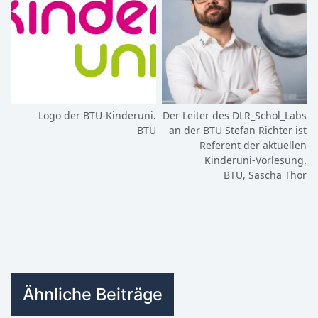
Logo der BTU-Kinderuni.
Der Leiter des DLR_Schol_Labs
BTU
an der BTU Stefan Richter ist
Referent der aktuellen
Kinderuni-Vorlesung.
BTU, Sascha Thor
Ähnliche Beiträge