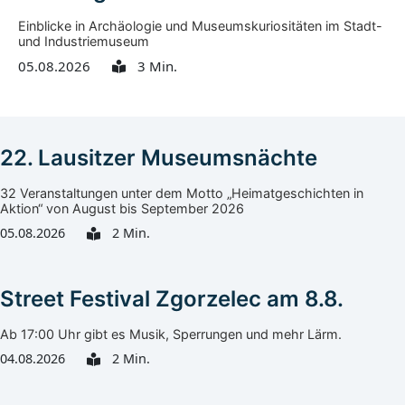
Einblicke in Archäologie und Museumskuriositäten im Stadt-
und Industriemuseum
05.08.2026
3 Min.
22. Lausitzer Museumsnächte
32 Veranstaltungen unter dem Motto „Heimatgeschichten in
Aktion“ von August bis September 2026
05.08.2026
2 Min.
Street Festival Zgorzelec am 8.8.
Ab 17:00 Uhr gibt es Musik, Sperrungen und mehr Lärm.
04.08.2026
2 Min.