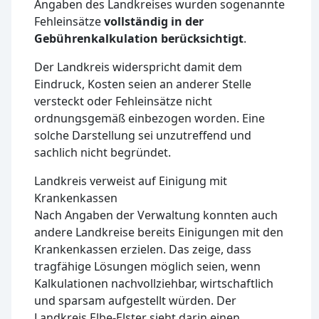
Angaben des Landkreises wurden sogenannte
Fehleinsätze
vollständig in der
Gebührenkalkulation berücksichtigt
.
Der Landkreis widerspricht damit dem
Eindruck, Kosten seien an anderer Stelle
versteckt oder Fehleinsätze nicht
ordnungsgemäß einbezogen worden. Eine
solche Darstellung sei unzutreffend und
sachlich nicht begründet.
Landkreis verweist auf Einigung mit
Krankenkassen
Nach Angaben der Verwaltung konnten auch
andere Landkreise bereits Einigungen mit den
Krankenkassen erzielen. Das zeige, dass
tragfähige Lösungen möglich seien, wenn
Kalkulationen nachvollziehbar, wirtschaftlich
und sparsam aufgestellt würden. Der
Landkreis Elbe-Elster sieht darin einen