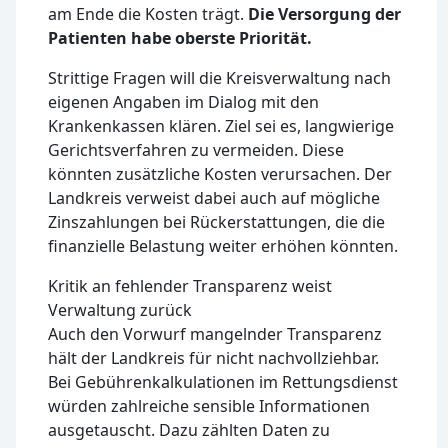
am Ende die Kosten trägt.
Die Versorgung der
Patienten habe oberste Priorität.
Strittige Fragen will die Kreisverwaltung nach
eigenen Angaben im Dialog mit den
Krankenkassen klären. Ziel sei es, langwierige
Gerichtsverfahren zu vermeiden. Diese
könnten zusätzliche Kosten verursachen. Der
Landkreis verweist dabei auch auf mögliche
Zinszahlungen bei Rückerstattungen, die die
finanzielle Belastung weiter erhöhen könnten.
Kritik an fehlender Transparenz weist
Verwaltung zurück
Auch den Vorwurf mangelnder Transparenz
hält der Landkreis für nicht nachvollziehbar.
Bei Gebührenkalkulationen im Rettungsdienst
würden zahlreiche sensible Informationen
ausgetauscht. Dazu zählten Daten zu