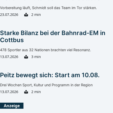
Vorbereitung läuft, Schmidt soll das Team im Tor stärken.
23.07.2026
2 min
Starke Bilanz bei der Bahnrad-EM in
Cottbus
478 Sportler aus 32 Nationen brachten viel Resonanz.
13.07.2026
3 min
Peitz bewegt sich: Start am 10.08.
Drei Wochen Sport, Kultur und Programm in der Region
13.07.2026
2 min
Anzeige