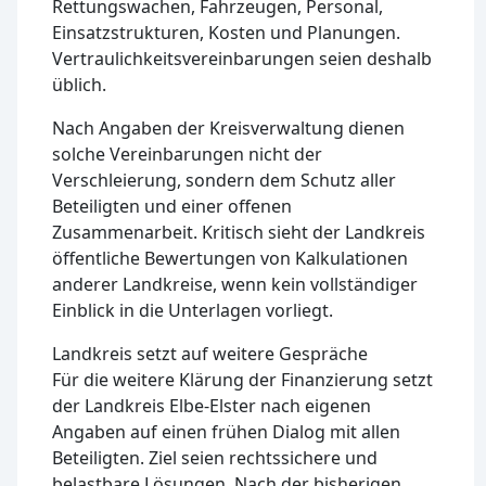
Rettungswachen, Fahrzeugen, Personal,
Einsatzstrukturen, Kosten und Planungen.
Vertraulichkeitsvereinbarungen seien deshalb
üblich.
Nach Angaben der Kreisverwaltung dienen
solche Vereinbarungen nicht der
Verschleierung, sondern dem Schutz aller
Beteiligten und einer offenen
Zusammenarbeit. Kritisch sieht der Landkreis
öffentliche Bewertungen von Kalkulationen
anderer Landkreise, wenn kein vollständiger
Einblick in die Unterlagen vorliegt.
Landkreis setzt auf weitere Gespräche
Für die weitere Klärung der Finanzierung setzt
der Landkreis Elbe-Elster nach eigenen
Angaben auf einen frühen Dialog mit allen
Beteiligten. Ziel seien rechtssichere und
belastbare Lösungen. Nach der bisherigen