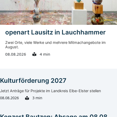
openart Lausitz in Lauchhammer
Zwei Orte, viele Werke und mehrere Mitmachangebote im
August.
08.08.2026
4 min
Kulturförderung 2027
Jetzt Anträge für Projekte im Landkreis Elbe-Elster stellen
08.08.2026
3 min
Konzert Bautzen: Absage am 08.08.