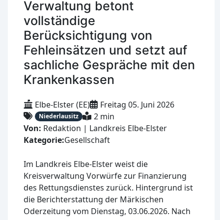
Verwaltung betont
vollständige
Berücksichtigung von
Fehleinsätzen und setzt auf
sachliche Gespräche mit den
Krankenkassen
Elbe-Elster (EE)
Freitag 05. Juni 2026
2 min
Niederlausitz
Von:
Redaktion | Landkreis Elbe-Elster
Kategorie:
Gesellschaft
Im Landkreis Elbe-Elster weist die
Kreisverwaltung Vorwürfe zur Finanzierung
des Rettungsdienstes zurück. Hintergrund ist
die Berichterstattung der Märkischen
Oderzeitung vom Dienstag, 03.06.2026. Nach