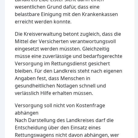
wesentlichen Grund dafür, dass eine
belastbare Einigung mit den Krankenkassen
erreicht werden konnte.
Die Kreisverwaltung betont zugleich, dass die
Mittel der Versicherten verantwortungsvoll
eingesetzt werden müssten. Gleichzeitig
müsse eine zuverlässige und bedarfsgerechte
Versorgung im Rettungsdienst gesichert
bleiben. Für den Landkreis steht nach eigenen
Angaben fest, dass Menschen in
gesundheitlichen Notlagen schnell und
verlässlich Hilfe erhalten müssen.
Versorgung soll nicht von Kostenfrage
abhängen
Nach Darstellung des Landkreises darf die
Entscheidung über den Einsatz eines
Rettungswagens nicht davon abhängen, wer