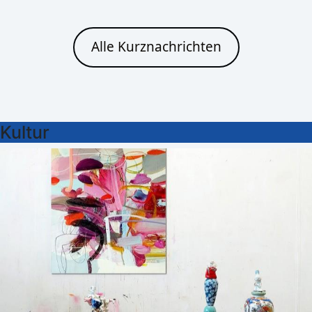
Alle Kurznachrichten
Kultur