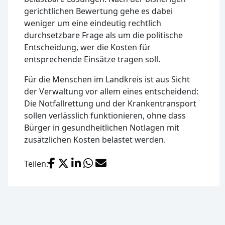
gerichtlichen Bewertung gehe es dabei
weniger um eine eindeutig rechtlich
durchsetzbare Frage als um die politische
Entscheidung, wer die Kosten für
entsprechende Einsätze tragen soll.
Für die Menschen im Landkreis ist aus Sicht
der Verwaltung vor allem eines entscheidend:
Die Notfallrettung und der Krankentransport
sollen verlässlich funktionieren, ohne dass
Bürger in gesundheitlichen Notlagen mit
zusätzlichen Kosten belastet werden.
Facebook
X (Twitter)
LinkedIn
WhatsApp
E-Mail
Teilen: