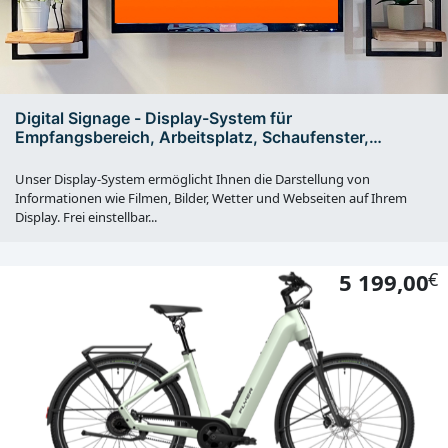
Digital Signage - Display-System für
Empfangsbereich, Arbeitsplatz, Schaufenster,
Wartebereich usw.
Unser Display-System ermöglicht Ihnen die Darstellung von
Informationen wie Filmen, Bilder, Wetter und Webseiten auf Ihrem
Display. Frei einstellbar...
5 199,00
€