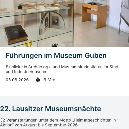
Führungen im Museum Guben
Einblicke in Archäologie und Museumskuriositäten im Stadt-
und Industriemuseum
05.08.2026
3 Min.
22. Lausitzer Museumsnächte
32 Veranstaltungen unter dem Motto „Heimatgeschichten in
Aktion“ von August bis September 2026