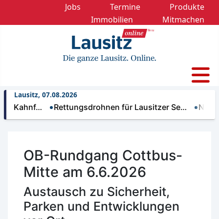
Jobs
Termine
Produkte
Immobilien
Mitmachen
Lausitz, 07.08.2026
hnf…
Rettungsdrohnen für Lausitzer Se…
Nächtliche 
OB-Rundgang Cottbus-
Mitte am 6.6.2026
Austausch zu Sicherheit,
Parken und Entwicklungen