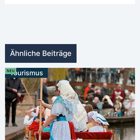
Ähnliche Beiträge
NEU
Tourismus