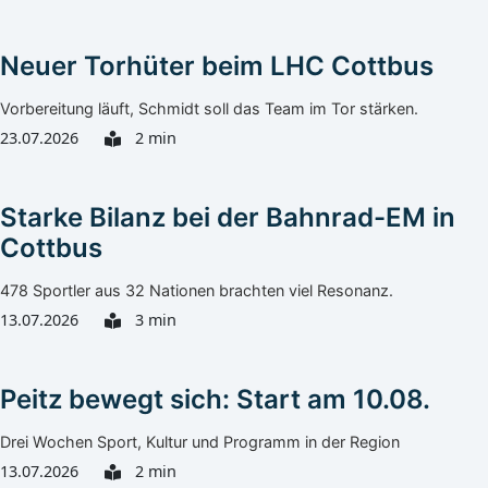
Neuer Torhüter beim LHC Cottbus
Vorbereitung läuft, Schmidt soll das Team im Tor stärken.
23.07.2026
2 min
Starke Bilanz bei der Bahnrad-EM in
Cottbus
478 Sportler aus 32 Nationen brachten viel Resonanz.
13.07.2026
3 min
Peitz bewegt sich: Start am 10.08.
Drei Wochen Sport, Kultur und Programm in der Region
13.07.2026
2 min