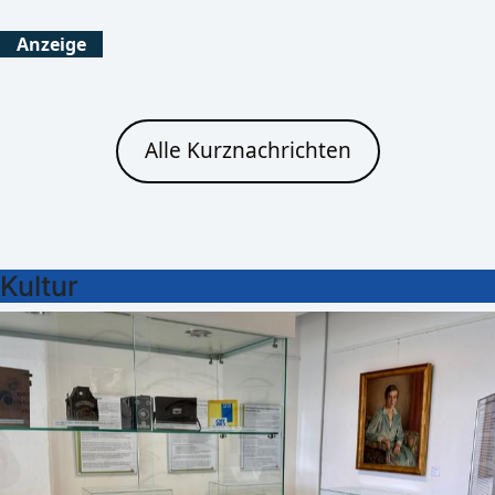
Anzeige
Alle Kurznachrichten
Kultur