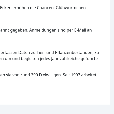
te Ecken erhöhen die Chancen, Glühwürmchen
kannt gegeben. Anmeldungen sind per E-Mail an
 erfassen Daten zu Tier- und Pflanzenbeständen, zu
 um und begleiten jedes Jahr zahlreiche geführte
sie von rund 390 Freiwilligen. Seit 1997 arbeitet