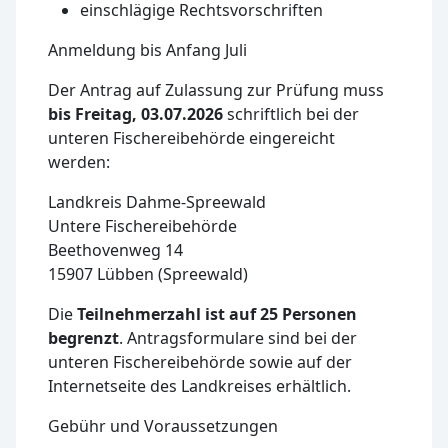
einschlägige Rechtsvorschriften
Anmeldung bis Anfang Juli
Der Antrag auf Zulassung zur Prüfung muss
bis Freitag, 03.07.2026
schriftlich bei der
unteren Fischereibehörde eingereicht
werden:
Landkreis Dahme-Spreewald
Untere Fischereibehörde
Beethovenweg 14
15907 Lübben (Spreewald)
Die
Teilnehmerzahl ist auf 25 Personen
begrenzt
. Antragsformulare sind bei der
unteren Fischereibehörde sowie auf der
Internetseite des Landkreises erhältlich.
Gebühr und Voraussetzungen