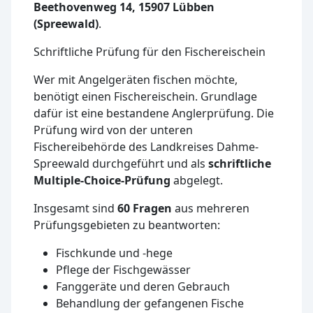
Beethovenweg 14, 15907 Lübben
(Spreewald)
.
Schriftliche Prüfung für den Fischereischein
Wer mit Angelgeräten fischen möchte,
benötigt einen Fischereischein. Grundlage
dafür ist eine bestandene Anglerprüfung. Die
Prüfung wird von der unteren
Fischereibehörde des Landkreises Dahme-
Spreewald durchgeführt und als
schriftliche
Multiple-Choice-Prüfung
abgelegt.
Insgesamt sind
60 Fragen
aus mehreren
Prüfungsgebieten zu beantworten:
Fischkunde und -hege
Pflege der Fischgewässer
Fanggeräte und deren Gebrauch
Behandlung der gefangenen Fische