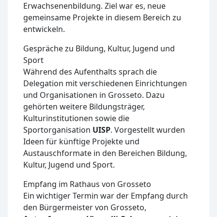
Erwachsenenbildung. Ziel war es, neue
gemeinsame Projekte in diesem Bereich zu
entwickeln.
Gespräche zu Bildung, Kultur, Jugend und
Sport
Während des Aufenthalts sprach die
Delegation mit verschiedenen Einrichtungen
und Organisationen in Grosseto. Dazu
gehörten weitere Bildungsträger,
Kulturinstitutionen sowie die
Sportorganisation
UISP
. Vorgestellt wurden
Ideen für künftige Projekte und
Austauschformate in den Bereichen Bildung,
Kultur, Jugend und Sport.
Empfang im Rathaus von Grosseto
Ein wichtiger Termin war der Empfang durch
den Bürgermeister von Grosseto,