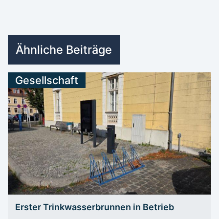
Ähnliche Beiträge
Gesellschaft
Erster Trinkwasserbrunnen in Betrieb