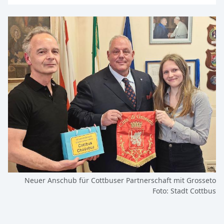
Neuer Anschub für Cottbuser Partnerschaft mit Grosseto
Foto: Stadt Cottbus