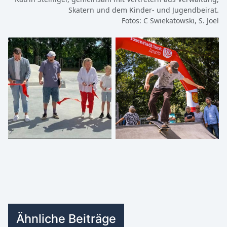
Skatern und dem Kinder- und Jugendbeirat.
Fotos: C Swiekatowski, S. Joel
Ähnliche Beiträge