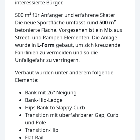
interessierte Bürger.
500 m² für Anfänger und erfahrene Skater
Die neue Sportfläche umfasst rund
500 m²
betonierte Fläche. Vorgesehen ist ein Mix aus
Street- und Rampen-Elementen. Die Anlage
wurde in
L-Form
gebaut, um sich kreuzende
Fahrlinien zu vermeiden und so die
Unfallgefahr zu verringern.
Verbaut wurden unter anderem folgende
Elemente:
Bank mit 26° Neigung
Bank-Hip-Ledge
Hips Bank to Slappy-Curb
Transition mit überfahrbarer Gap, Curb
und Pole
Transition-Hip
Flat-Rail