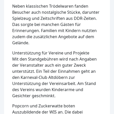
Neben klassischen Trödelwaren fanden
Besucher auch nostalgische Stücke, darunter
Spielzeug und Zeitschriften aus DDR-Zeiten.
Das sorgte bei manchen Gästen für
Erinnerungen. Familien mit Kindern nutzten
zudem die zusätzlichen Angebote auf dem
Gelände.
Unterstützung für Vereine und Projekte
Mit den Standgebühren wird nach Angaben
der Veranstalter auch ein guter Zweck
unterstützt. Ein Teil der Einnahmen geht an
den Karneval-Club Altdöbern zur
Unterstützung der Vereinsarbeit. Am Stand
des Vereins wurden Kinderarme und
Gesichter geschminkt.
Popcorn und Zuckerwatte boten
Auszubildende der WIS an. Die dabei