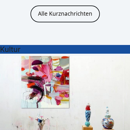
Alle Kurznachrichten
Kultur