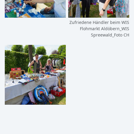
Zufriedene Händler beim WIS
Flohmarkt Aldöbern_WIS
Spreewald_Foto CH