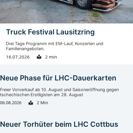
Truck Festival Lausitzring
Drei Tage Programm mit EM-Lauf, Konzerten und
Familienangeboten.
16.07.2026
2 min
Neue Phase für LHC-Dauerkarten
Freier Vorverkauf ab 10. August und Saisoneröffnung gegen
tschechischen Erstligisten am 28. August
06.08.2026
2 Min
Neuer Torhüter beim LHC Cottbus