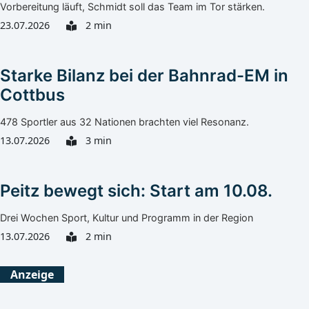
Vorbereitung läuft, Schmidt soll das Team im Tor stärken.
23.07.2026
2 min
Starke Bilanz bei der Bahnrad-EM in
Cottbus
478 Sportler aus 32 Nationen brachten viel Resonanz.
13.07.2026
3 min
Peitz bewegt sich: Start am 10.08.
Drei Wochen Sport, Kultur und Programm in der Region
13.07.2026
2 min
Anzeige