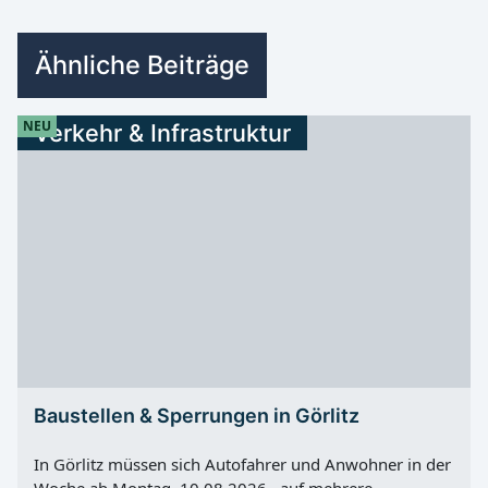
Ähnliche Beiträge
NEU
Verkehr & Infrastruktur
Baustellen & Sperrungen in Görlitz
In Görlitz müssen sich Autofahrer und Anwohner in der