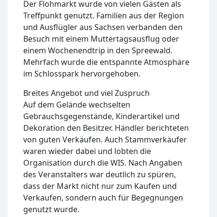
Der Flohmarkt wurde von vielen Gästen als
Treffpunkt genutzt. Familien aus der Region
und Ausflügler aus Sachsen verbanden den
Besuch mit einem Muttertagsausflug oder
einem Wochenendtrip in den Spreewald.
Mehrfach wurde die entspannte Atmosphäre
im Schlosspark hervorgehoben.
Breites Angebot und viel Zuspruch
Auf dem Gelände wechselten
Gebrauchsgegenstände, Kinderartikel und
Dekoration den Besitzer. Händler berichteten
von guten Verkäufen. Auch Stammverkäufer
waren wieder dabei und lobten die
Organisation durch die WIS. Nach Angaben
des Veranstalters war deutlich zu spüren,
dass der Markt nicht nur zum Kaufen und
Verkaufen, sondern auch für Begegnungen
genutzt wurde.