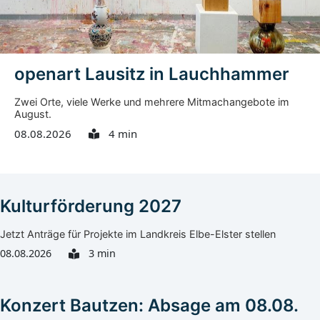
openart Lausitz in Lauchhammer
Zwei Orte, viele Werke und mehrere Mitmachangebote im
August.
08.08.2026
4 min
Kulturförderung 2027
Jetzt Anträge für Projekte im Landkreis Elbe-Elster stellen
08.08.2026
3 min
Konzert Bautzen: Absage am 08.08.