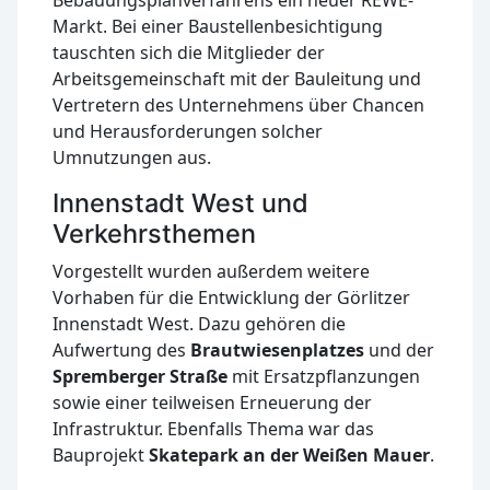
Markt. Bei einer Baustellenbesichtigung
tauschten sich die Mitglieder der
Arbeitsgemeinschaft mit der Bauleitung und
Vertretern des Unternehmens über Chancen
und Herausforderungen solcher
Umnutzungen aus.
Innenstadt West und
Verkehrsthemen
Vorgestellt wurden außerdem weitere
Vorhaben für die Entwicklung der Görlitzer
Innenstadt West. Dazu gehören die
Aufwertung des
Brautwiesenplatzes
und der
Spremberger Straße
mit Ersatzpflanzungen
sowie einer teilweisen Erneuerung der
Infrastruktur. Ebenfalls Thema war das
Bauprojekt
Skatepark an der Weißen Mauer
.