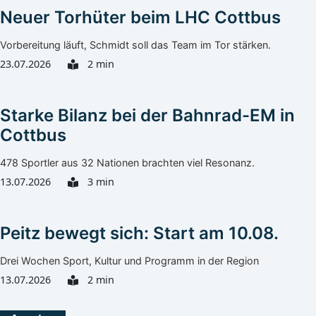
Neuer Torhüter beim LHC Cottbus
Vorbereitung läuft, Schmidt soll das Team im Tor stärken.
23.07.2026
2 min
Starke Bilanz bei der Bahnrad-EM in
Cottbus
478 Sportler aus 32 Nationen brachten viel Resonanz.
13.07.2026
3 min
Peitz bewegt sich: Start am 10.08.
Drei Wochen Sport, Kultur und Programm in der Region
13.07.2026
2 min