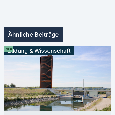
Ähnliche Beiträge
NEU
Bildung & Wissenschaft