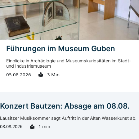
Führungen im Museum Guben
Einblicke in Archäologie und Museumskuriositäten im Stadt-
und Industriemuseum
05.08.2026
3 Min.
Konzert Bautzen: Absage am 08.08.
Lausitzer Musiksommer sagt Auftritt in der Alten Wasserkunst ab.
08.08.2026
1 min