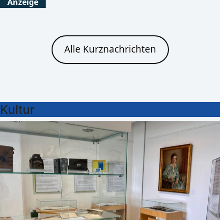
Anzeige
Alle Kurznachrichten
Kultur