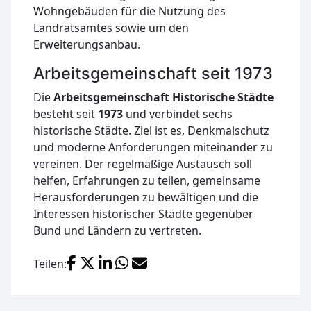
Wohngebäuden für die Nutzung des
Landratsamtes sowie um den
Erweiterungsanbau.
Arbeitsgemeinschaft seit 1973
Die
Arbeitsgemeinschaft Historische Städte
besteht seit
1973
und verbindet sechs
historische Städte. Ziel ist es, Denkmalschutz
und moderne Anforderungen miteinander zu
vereinen. Der regelmäßige Austausch soll
helfen, Erfahrungen zu teilen, gemeinsame
Herausforderungen zu bewältigen und die
Interessen historischer Städte gegenüber
Bund und Ländern zu vertreten.
Facebook
X (Twitter)
LinkedIn
WhatsApp
E-Mail
Teilen: