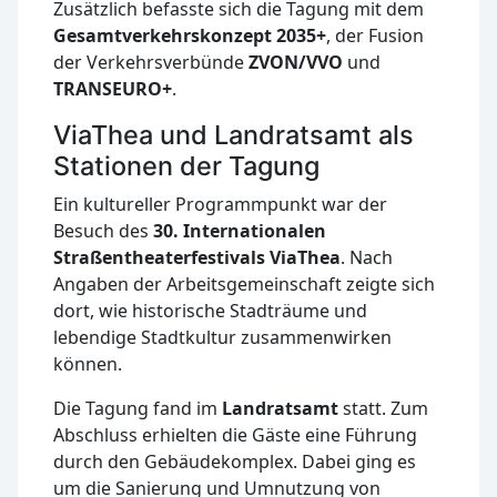
Zusätzlich befasste sich die Tagung mit dem
Gesamtverkehrskonzept 2035+
, der Fusion
der Verkehrsverbünde
ZVON/VVO
und
TRANSEURO+
.
ViaThea und Landratsamt als
Stationen der Tagung
Ein kultureller Programmpunkt war der
Besuch des
30. Internationalen
Straßentheaterfestivals ViaThea
. Nach
Angaben der Arbeitsgemeinschaft zeigte sich
dort, wie historische Stadträume und
lebendige Stadtkultur zusammenwirken
können.
Die Tagung fand im
Landratsamt
statt. Zum
Abschluss erhielten die Gäste eine Führung
durch den Gebäudekomplex. Dabei ging es
um die Sanierung und Umnutzung von