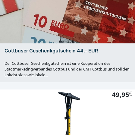
Cottbuser Geschenkgutschein 44,- EUR
Der Cottbuser Geschenkgutschein ist eine Kooperation des
Stadtmarketingverbandes Cottbus und der CMT Cottbus und soll den
Lokalstolz sowie lokale...
49,95
€