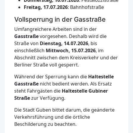
Freitag, 17.07.2026
: Bahnhofstraße
Vollsperrung in der Gasstraße
Umfangreichere Arbeiten sind in der
Gasstraße
vorgesehen. Deshalb wird die
Straße von
Dienstag, 14.07.2026
, bis
einschließlich
Mittwoch, 15.07.2026
, im
Abschnitt zwischen dem Kreisverkehr und der
Berliner Straße voll gesperrt.
Während der Sperrung kann die
Haltestelle
Gasstraße
nicht bedient werden. Als Ersatz
steht Fahrgästen die
Haltestelle Gubiner
Straße
zur Verfügung.
Die Stadt Guben bittet darum, die geänderte
Verkehrsführung und die örtliche
Beschilderung zu beachten.