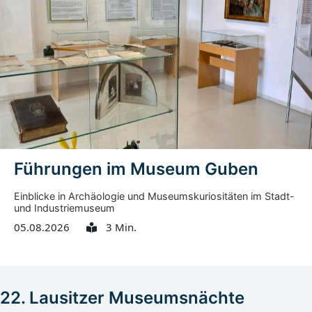
Führungen im Museum Guben
Einblicke in Archäologie und Museumskuriositäten im Stadt-
und Industriemuseum
05.08.2026
3 Min.
22. Lausitzer Museumsnächte