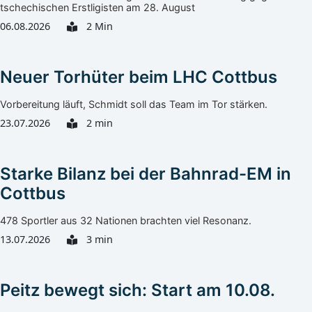
tschechischen Erstligisten am 28. August
06.08.2026
2 Min
Neuer Torhüter beim LHC Cottbus
Vorbereitung läuft, Schmidt soll das Team im Tor stärken.
23.07.2026
2 min
Starke Bilanz bei der Bahnrad-EM in
Cottbus
478 Sportler aus 32 Nationen brachten viel Resonanz.
13.07.2026
3 min
Peitz bewegt sich: Start am 10.08.