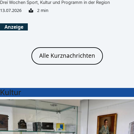
Drei Wochen Sport, Kultur und Programm in der Region
13.07.2026
2 min
Anzeige
Alle Kurznachrichten
Kultur