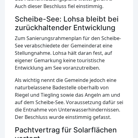
Auch dieser Beschluss fiel einstimmig.
Scheibe-See: Lohsa bleibt bei
zurückhaltender Entwicklung
Zum Sanierungsrahmenplan für den Scheibe-
See verabschiedete der Gemeinderat eine
Stellungnahme. Lohsa hält daran fest, auf
eigener Gemarkung keine touristische
Entwicklung am See voranzutreiben.
Als wichtig nennt die Gemeinde jedoch eine
naturbelassene Badestelle oberhalb von
Riegel und Tiegling sowie das Angeln am und
auf dem Scheibe-See. Voraussetzung dafür sei
die Entnahme von Unterwasserhindernissen.
Der Beschluss wurde einstimmig gefasst.
Pachtvertrag für Solarflächen