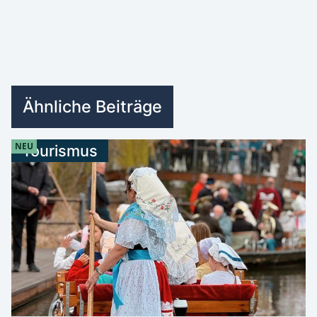
Ähnliche Beiträge
NEU
Tourismus