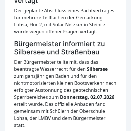
vertagt
Der geplante Abschluss eines Pachtvertrages
für mehrere Teilflächen der Gemarkung
Lohsa, Flur 2, mit Solar Netzker in Steinitz
wurde wegen offener Fragen vertagt.
Bürgermeister informiert zu
Silbersee und Straßenbau
Der Bürgermeister teilte mit, dass das
beantragte Wasserrecht für den
Silbersee
zum ganzjährigen Baden und für den
nichtmotorisierten kleinen Bootsverkehr nach
erfolgter Austonnung des geotechnischen
Sperrbereiches zum
Donnerstag, 02.07.2026
erteilt wurde. Das offizielle Anbaden fand
gemeinsam mit Schülern der Oberschule
Lohsa, der LMBV und dem Bürgermeister
statt.