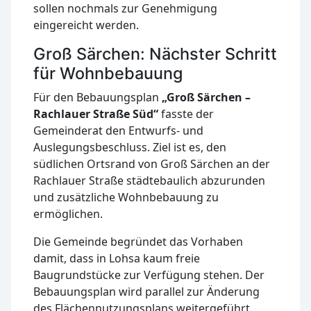
sollen nochmals zur Genehmigung
eingereicht werden.
Groß Särchen: Nächster Schritt
für Wohnbebauung
Für den Bebauungsplan
„Groß Särchen –
Rachlauer Straße Süd“
fasste der
Gemeinderat den Entwurfs- und
Auslegungsbeschluss. Ziel ist es, den
südlichen Ortsrand von Groß Särchen an der
Rachlauer Straße städtebaulich abzurunden
und zusätzliche Wohnbebauung zu
ermöglichen.
Die Gemeinde begründet das Vorhaben
damit, dass in Lohsa kaum freie
Baugrundstücke zur Verfügung stehen. Der
Bebauungsplan wird parallel zur Änderung
des Flächennutzungsplans weitergeführt.