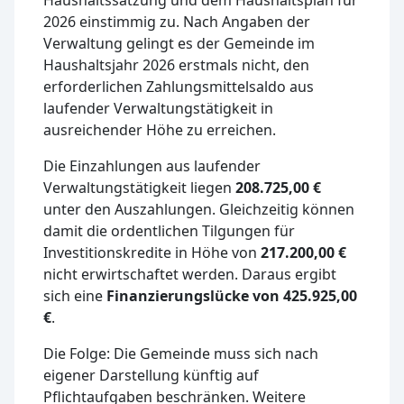
2026 einstimmig zu. Nach Angaben der
Verwaltung gelingt es der Gemeinde im
Haushaltsjahr 2026 erstmals nicht, den
erforderlichen Zahlungsmittelsaldo aus
laufender Verwaltungstätigkeit in
ausreichender Höhe zu erreichen.
Die Einzahlungen aus laufender
Verwaltungstätigkeit liegen
208.725,00 €
unter den Auszahlungen. Gleichzeitig können
damit die ordentlichen Tilgungen für
Investitionskredite in Höhe von
217.200,00 €
nicht erwirtschaftet werden. Daraus ergibt
sich eine
Finanzierungslücke von 425.925,00
€
.
Die Folge: Die Gemeinde muss sich nach
eigener Darstellung künftig auf
Pflichtaufgaben beschränken. Weitere