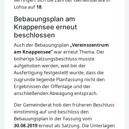
Lohsa auf
18
.
Bebauungsplan am
Knappensee erneut
beschlossen
Auch der Bebauungsplan
„Vereinszentrum
am Knappensee“
war erneut Thema. Der
bisherige Satzungsbeschluss musste
aufgehoben werden, weil bei der
Ausfertigung festgestellt wurde, dass die
zugrunde liegende Planfassung nicht den
Ergebnissen der Offenlage und der
anschließenden Abwägung entsprach.
Der Gemeinderat hob den früheren Beschluss
einstimmig auf und beschloss den
Bebauungsplan in der Fassung vom
30.08.2019
erneut als Satzung. Die Unterlagen