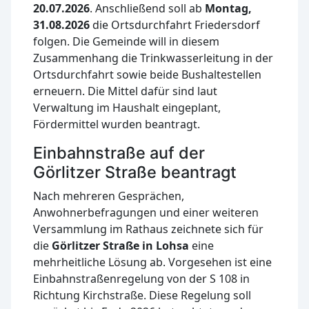
20.07.2026
. Anschließend soll ab
Montag,
31.08.2026
die Ortsdurchfahrt Friedersdorf
folgen. Die Gemeinde will in diesem
Zusammenhang die Trinkwasserleitung in der
Ortsdurchfahrt sowie beide Bushaltestellen
erneuern. Die Mittel dafür sind laut
Verwaltung im Haushalt eingeplant,
Fördermittel wurden beantragt.
Einbahnstraße auf der
Görlitzer Straße beantragt
Nach mehreren Gesprächen,
Anwohnerbefragungen und einer weiteren
Versammlung im Rathaus zeichnete sich für
die
Görlitzer Straße in Lohsa
eine
mehrheitliche Lösung ab. Vorgesehen ist eine
Einbahnstraßenregelung von der S 108 in
Richtung Kirchstraße. Diese Regelung soll