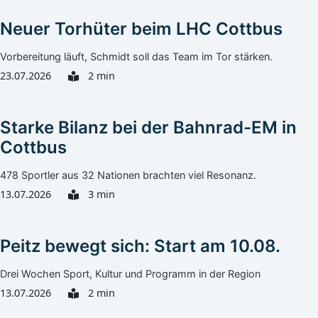
Neuer Torhüter beim LHC Cottbus
Vorbereitung läuft, Schmidt soll das Team im Tor stärken.
23.07.2026
2 min
Starke Bilanz bei der Bahnrad-EM in
Cottbus
478 Sportler aus 32 Nationen brachten viel Resonanz.
13.07.2026
3 min
Peitz bewegt sich: Start am 10.08.
Drei Wochen Sport, Kultur und Programm in der Region
13.07.2026
2 min