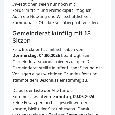
Investitionen seien nur noch mit
Fördermitteln und Fremdkapital möglich.
Auch die Nutzung und Wirtschaftlichkeit
kommunaler Objekte soll überprüft werden.
Gemeinderat künftig mit 18
Sitzen
Felix Brückner hat mit Schreiben vom
Donnerstag, 04.06.2026
beantragt, sein
Gemeinderatsmandat niederzulegen. Der
Gemeinderat stellte in öffentlicher Sitzung das
Vorliegen eines wichtigen Grundes fest und
stimmte dem Beschluss einstimmig zu.
Da auf der Liste der AfD für die
Kommunalwahl vom
Sonntag, 09.06.2024
keine Ersatzperson festgestellt werden
konnte, bleibt der Sitz unbesetzt. Damit
verringert sich die Zahl der Gemeinderäte in