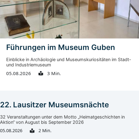
Führungen im Museum Guben
Einblicke in Archäologie und Museumskuriositäten im Stadt-
und Industriemuseum
05.08.2026
3 Min.
22. Lausitzer Museumsnächte
32 Veranstaltungen unter dem Motto „Heimatgeschichten in
Aktion“ von August bis September 2026
05.08.2026
2 Min.