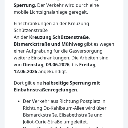
Sperrung
. Der Verkehr wird durch eine
mobile Lichtsignalanlage geregelt.
Einschränkungen an der Kreuzung
Schützenstraße
An der
Kreuzung Schützenstraße,
Bismarckstraße und Mühlweg
gibt es wegen
einer Aufgrabung für die Gasversorgung
weitere Einschränkungen. Die Arbeiten sind
von
Dienstag, 09.06.2026
, bis
Freitag,
12.06.2026
angekündigt.
Dort gilt eine
halbseitige Sperrung mit
Einbahnstraßenregelungen
.
Der Verkehr aus Richtung Postplatz in
Richtung Dr.-Kahlbaum-Allee wird über
Bismarckstraße, Elisabethstraße und
Joliot-Curie-Straße umgeleitet.