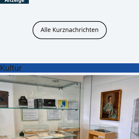
Anzeige
Alle Kurznachrichten
Kultur