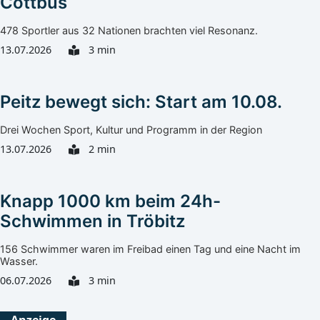
Cottbus
478 Sportler aus 32 Nationen brachten viel Resonanz.
13.07.2026
3 min
Peitz bewegt sich: Start am 10.08.
Drei Wochen Sport, Kultur und Programm in der Region
13.07.2026
2 min
Knapp 1000 km beim 24h-
Schwimmen in Tröbitz
156 Schwimmer waren im Freibad einen Tag und eine Nacht im
Wasser.
06.07.2026
3 min