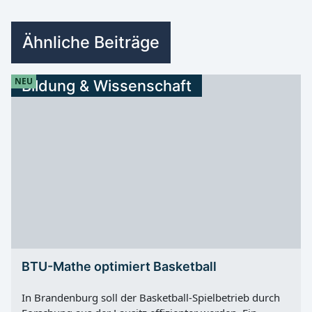
Ähnliche Beiträge
NEU
Bildung & Wissenschaft
BTU-Mathe optimiert Basketball
In Brandenburg soll der Basketball-Spielbetrieb durch